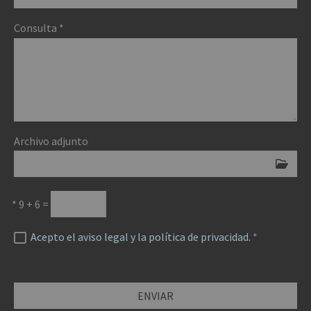
Consulta
*
Archivo adjunto
*
9 + 6 =
Acepto el aviso legal y la política de privacidad.
*
ENVIAR