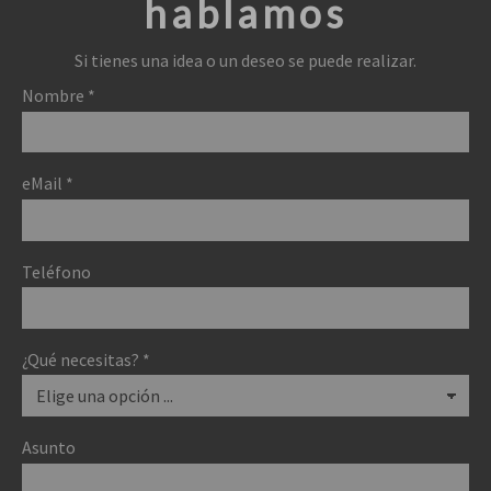
hablamos
Si tienes una idea o un deseo se puede realizar.
Nombre
*
eMail
*
Teléfono
¿Qué necesitas?
*
Asunto