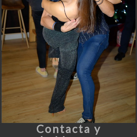
Contacta y