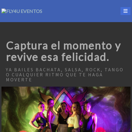
Captura el momento y
revive esa felicidad.
YA BAILES BACHATA, SALSA, ROCK, TANGO
O CUALQUIER RITMO QUE TE HAGA
MOVERTE