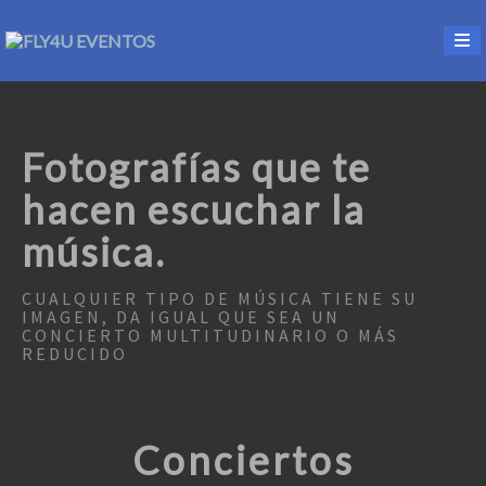
Fotografías que te
hacen escuchar la
música.
CUALQUIER TIPO DE MÚSICA TIENE SU
IMAGEN, DA IGUAL QUE SEA UN
CONCIERTO MULTITUDINARIO O MÁS
REDUCIDO
Conciertos