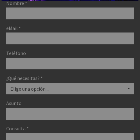
Nombre
*
eMail
*
Teléfono
¿Qué necesitas?
*
Asunto
Consulta
*