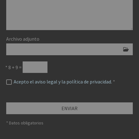
Archivo adjunto
*
8 + 9 =
Acepto el aviso legal y la política de privacidad.
*
ENVIAR
* Datos obligatorios