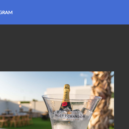
AGRAM