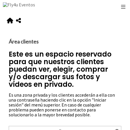
Área clientes
Este es un espacio reservado
para que nuestros clientes
puedan ver, elegir, comprar
y/o descargar sus fotos y
vídeos en privado.
Es una zona privada y los clientes accederán a ella con
una contraseña haciendo clic en la opción "Iniciar
sesión" del menú superior. En caso de cualquier
problema pueden ponerse en contacto para
solucionarlo a la mayor brevedad posible.