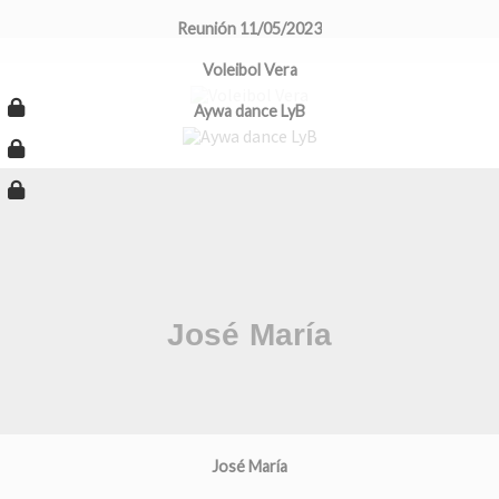
Reunión 11/05/2023
Voleibol Vera
Aywa dance LyB
José María