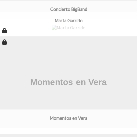
Concierto BigBand
Marta Garrido
Momentos en Vera