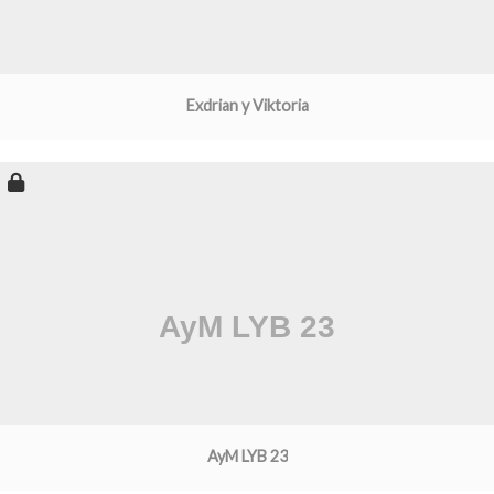
Exdrian y Viktoria
AyM LYB 23