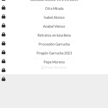
Otra Mirada
Isabel Alonso
Anabel Veloso
Retratos en luna llena
Procesión Garrucha
Pregón Garrucha 2023
Pepe Moreno