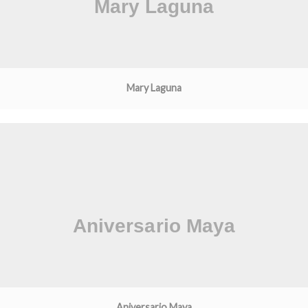
Mary Laguna
Aniversario Maya