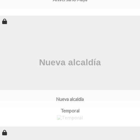
Nueva alcaldía
Temporal