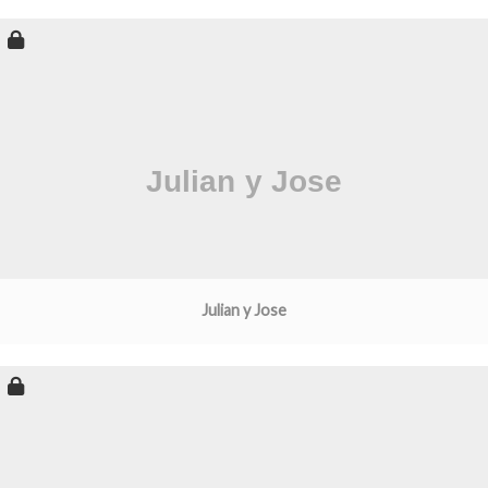
Julian y Jose