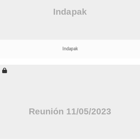
Indapak