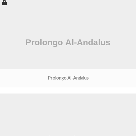
Prolongo Al-Andalus