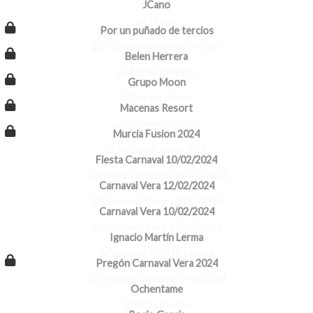
JCano
Por un puñado de tercios
Belen Herrera
Grupo Moon
Macenas Resort
Murcia Fusion 2024
Fiesta Carnaval 10/02/2024
Carnaval Vera 12/02/2024
Carnaval Vera 10/02/2024
Ignacio Martín Lerma
Pregón Carnaval Vera 2024
Ochentame