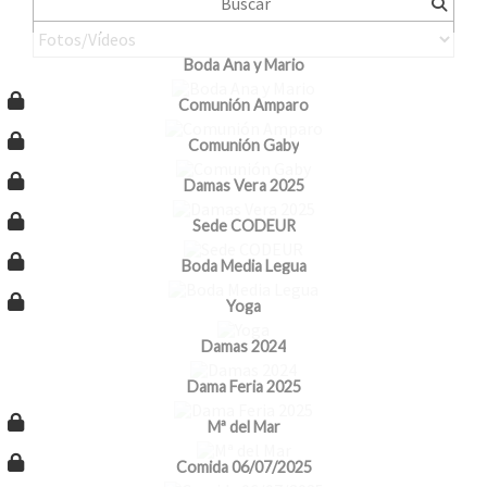
Boda Ana y Mario
Comunión Amparo
Comunión Gaby
Damas Vera 2025
Sede CODEUR
Boda Media Legua
Yoga
Damas 2024
Dama Feria 2025
Mª del Mar
Comida 06/07/2025