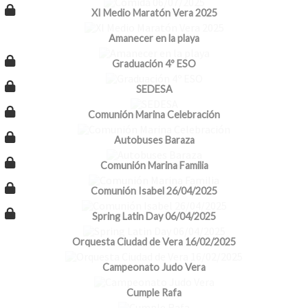
XI Medio Maratón Vera 2025
Amanecer en la playa
Graduación 4º ESO
SEDESA
Comunión Marina Celebración
Autobuses Baraza
Comunión Marina Familia
Comunión Isabel 26/04/2025
Spring Latin Day 06/04/2025
Orquesta Ciudad de Vera 16/02/2025
Campeonato Judo Vera
Cumple Rafa