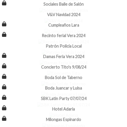
Sociales Baile de Salón
V&V Navidad 2024
Cumpleaños Lara
Recinto ferial Vera 2024
Patrón Policía Local
Damas Feria Vera 2024
Concierto Tito's 9/08/24
Boda Sol de Taberno
Boda Juancar y Luisa
SBK Latin Party 07/07/24
Hotel Adaria
Milongas Espinardo