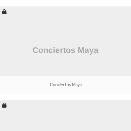
Conciertos Maya