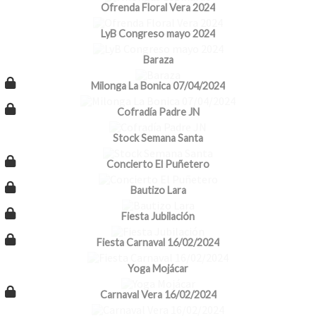
Ofrenda Floral Vera 2024
LyB Congreso mayo 2024
Baraza
Milonga La Bonica 07/04/2024
Cofradía Padre JN
Stock Semana Santa
Concierto El Puñetero
Bautizo Lara
Fiesta Jubilación
Fiesta Carnaval 16/02/2024
Yoga Mojácar
Carnaval Vera 16/02/2024