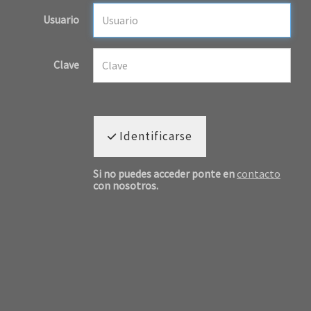
Usuario
Clave
Identificarse
Si no puedes acceder ponte en
contacto
con nosotros.