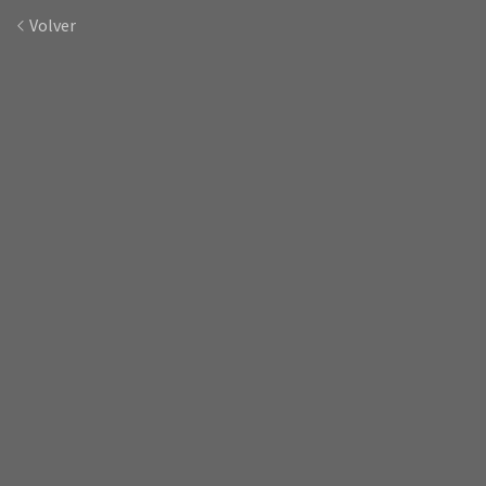
Volver