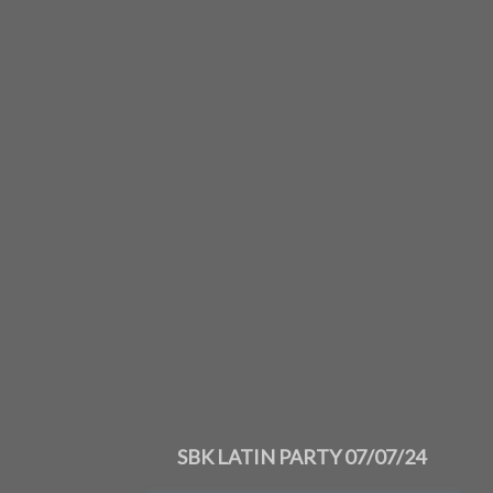
SBK LATIN PARTY 07/07/24