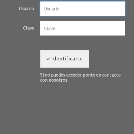
Usuario
Clave
Identificarse
Si no puedes acceder ponte en
contacto
con nosotros.