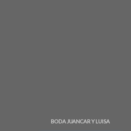
BODA JUANCAR Y LUISA