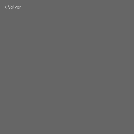
Volver