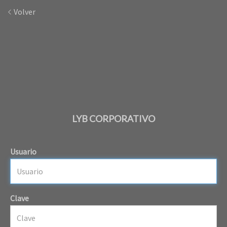
Volver
LYB CORPORATIVO
Usuario
Clave