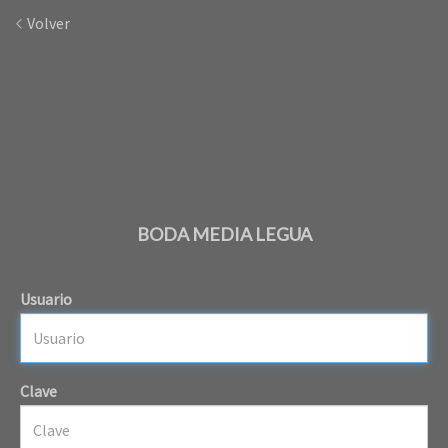
Volver
BODA MEDIA LEGUA
Usuario
Clave