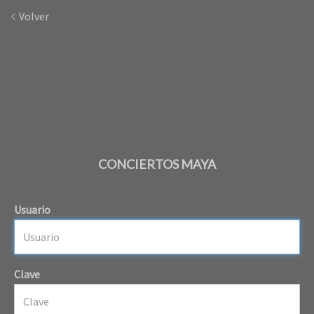
Volver
CONCIERTOS MAYA
Usuario
Clave