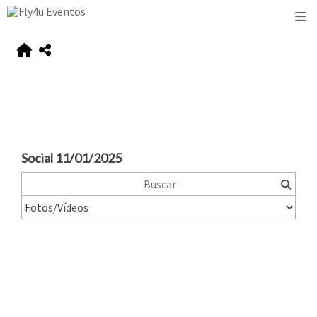
Social 11/01/2025