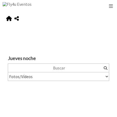
Jueves noche