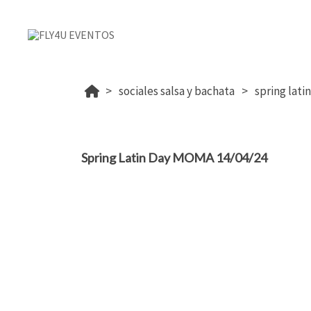
sociales salsa y bachata
spring lat
Spring Latin Day MOMA 14/04/24