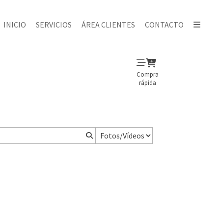
INICIO
SERVICIOS
ÁREA CLIENTES
CONTACTO
Compra
rápida