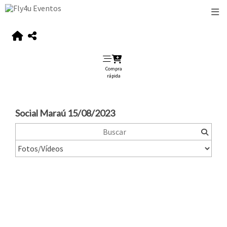
Compra
rápida
Social Maraú 15/08/2023