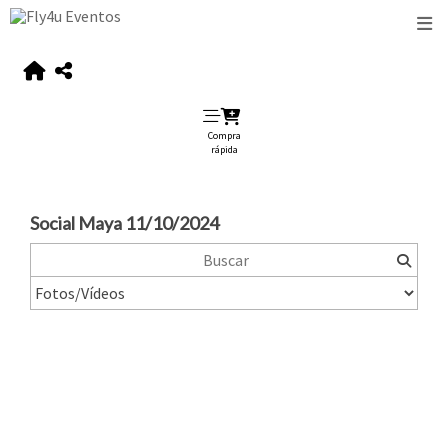
Compra
rápida
Social Maya 11/10/2024