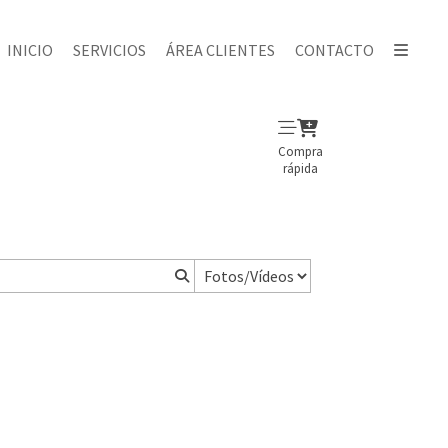
INICIO
SERVICIOS
ÁREA CLIENTES
CONTACTO
Compra
rápida