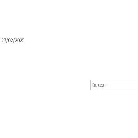
 27/02/2025