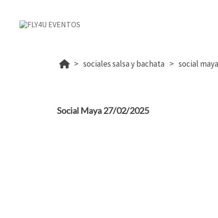
sociales salsa y bachata
social maya
Social Maya 27/02/2025