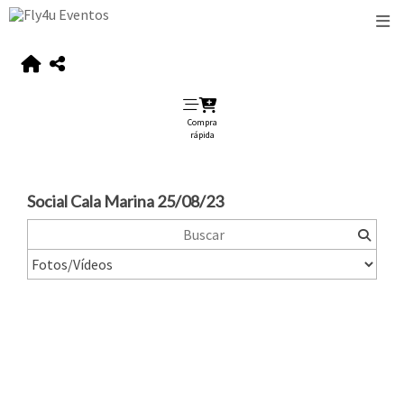
Compra
rápida
Social Cala Marina 25/08/23