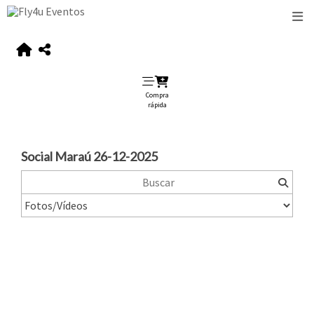
Compra
rápida
Social Maraú 26-12-2025