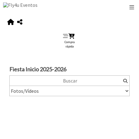
Compra
rápida
Fiesta Inicio 2025-2026