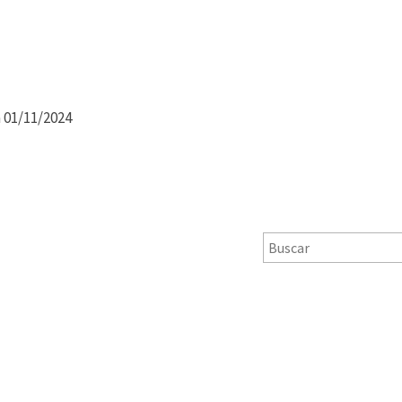
 01/11/2024