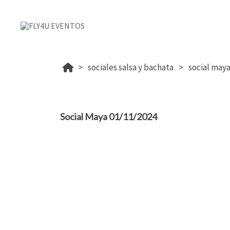
sociales salsa y bachata
social maya
Social Maya 01/11/2024