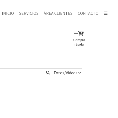
INICIO
SERVICIOS
ÁREA CLIENTES
CONTACTO
Compra
rápida